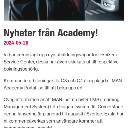
Nyheter från Academy!
2024-05-20
Vi har precis lagt upp nya utbildningsvägar för tekniker i
Service Center, dessa har även skickats ut till respektive
bokningsbehörig.
Kommande utbildningar för Q3 och Q4 är upplagda i MAN
Academy Portal, se till att boka upp er!
Övrig information är att MAN just nu byter LMS (Learning
Management System) från tidigare system till Cornerstone,
denna lansering är planerad till augusti i Sverige. Exakt hur
ni kommer påverkas som användare kommer att