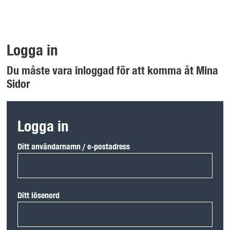
Logga in
Du måste vara inloggad för att komma åt Mina
Sidor
Logga in
Ditt användarnamn / e-postadress
Ditt lösenord