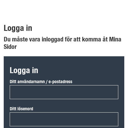
Logga in
Du måste vara inloggad för att komma åt Mina
Sidor
Logga in
Ditt användarnamn / e-postadress
Ditt lösenord