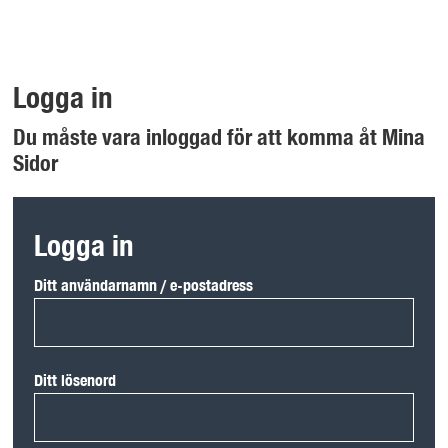
Logga in
Du måste vara inloggad för att komma åt Mina
Sidor
Logga in
Ditt användarnamn / e-postadress
Ditt lösenord