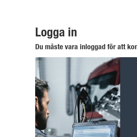
Logga in
Du måste vara inloggad för att k