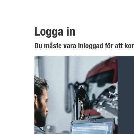
Logga in
Du måste vara inloggad för att k